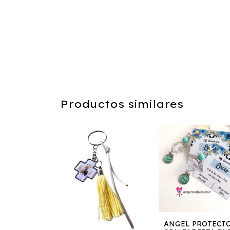
Productos similares
ANGEL PROTECT