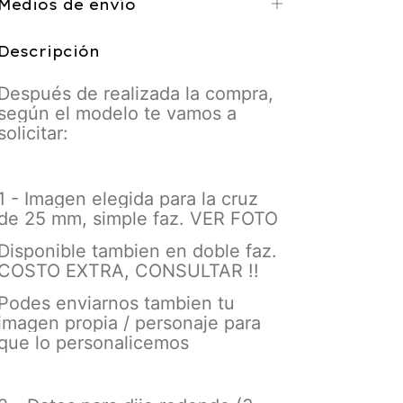
Medios de envío
Descripción
Después de realizada la compra,
según el modelo te vamos a
solicitar:
1 - Imagen elegida para la cruz
de 25 mm, simple faz. VER FOTO
Disponible tambien en doble faz.
COSTO EXTRA, CONSULTAR !!
Podes enviarnos tambien tu
imagen propia / personaje para
que lo personalicemos