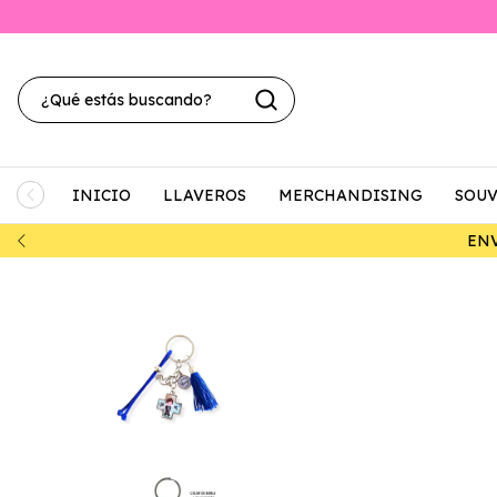
INICIO
LLAVEROS
MERCHANDISING
SOUV
00-.