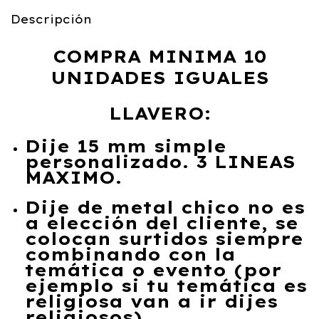
Descripción
COMPRA MINIMA 10
UNIDADES IGUALES
LLAVERO:
Dije 15 mm simple
personalizado. 3 LINEAS
MAXIMO.
Dije de metal chico no es
a elección del cliente, se
colocan surtidos siempre
combinando con la
temática o evento (por
ejemplo si tu temática es
religiosa van a ir dijes
religiosos)