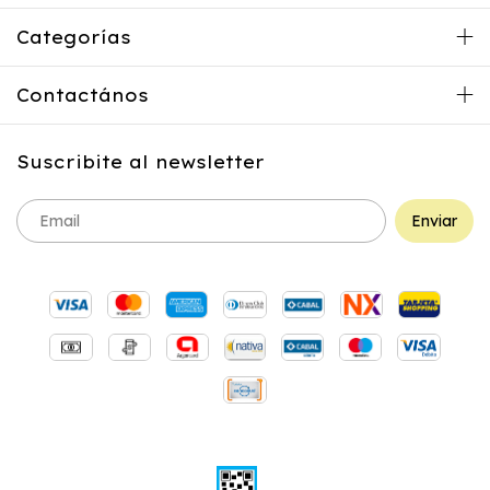
Categorías
Contactános
Suscribite al newsletter