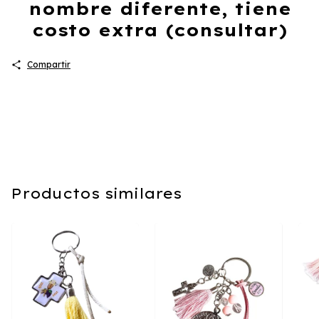
nombre diferente, tiene
costo extra (consultar)
Compartir
Productos similares