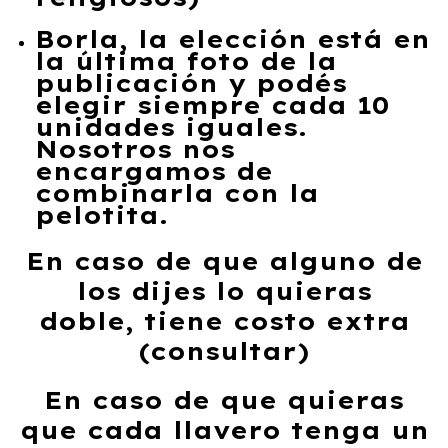
Borla, la elección está en
la última foto de la
publicación y podés
elegir siempre cada 10
unidades iguales.
Nosotros nos
encargamos de
combinarla con la
pelotita.
En caso de que alguno de
los dijes lo quieras
doble, tiene costo extra
(consultar)
En caso de que quieras
que cada llavero tenga un