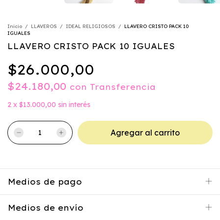
Inicio
/
LLAVEROS
/
IDEAL RELIGIOSOS
/
LLAVERO CRISTO PACK 10
IGUALES
LLAVERO CRISTO PACK 10 IGUALES
$26.000,00
$24.180,00
con
Transferencia
2
x
$13.000,00
sin interés
Medios de pago
Medios de envío