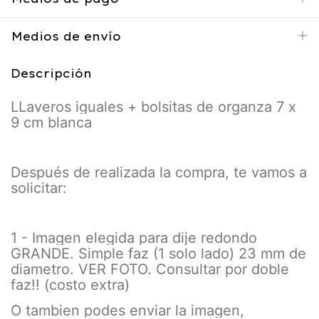
Medios de envío
Descripción
LLaveros iguales + bolsitas de organza 7 x
9 cm blanca
Después de realizada la compra, te vamos a
solicitar:
1 - Imagen elegida para dije redondo
GRANDE. Simple faz (1 solo lado) 23 mm de
diametro. VER FOTO. Consultar por doble
faz!! (costo extra)
O tambien podes enviar la imagen,