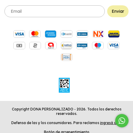
Copyright DONA PERSONALIZADO - 2026. Todos los derechos
reservados.
Defensa de las y los consumidores. Para reclamos
ingresá acá.
Botón de arrepentimiento