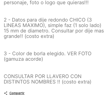
personaje, foto o logo que quieras!!!
2 - Datos para dije redondo CHICO (3
LINEAS MAXIMO), simple faz (1 solo lado)
15 mm de diametro. Consultar por dije mas
grande!! (costo extra)
3 - Color de borla elegido. VER FOTO
(gamuza acorde)
CONSULTAR POR LLAVERO CON
DISTINTOS NOMBRES !! (costo extra)
Compartir