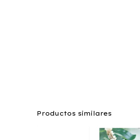
Productos similares