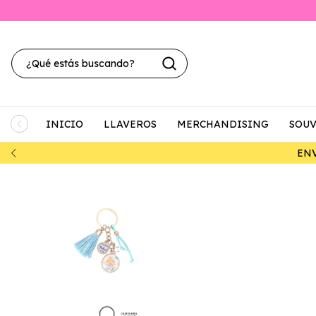
INICIO
LLAVEROS
MERCHANDISING
SOUV