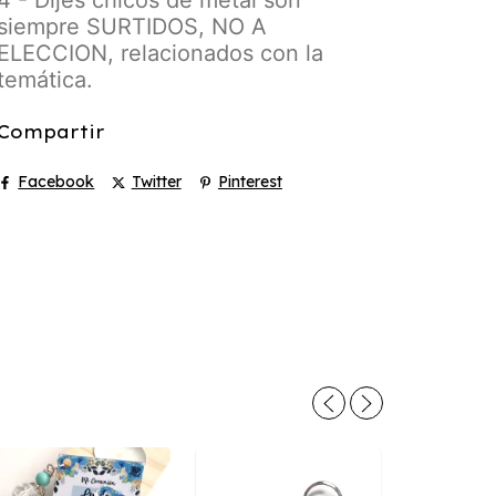
siempre SURTIDOS, NO A
ELECCION, relacionados con la
temática.
Compartir
Facebook
Twitter
Pinterest