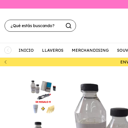
INICIO
LLAVEROS
MERCHANDISING
SOUV