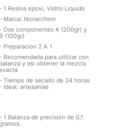
- 1 Resina epoxi, Vidrio Liquido
- Marca: Novarchem
- Dos componentes A (200gr) y
B (100gr)
- Preparacion 2 A 1
- Recomendada para utilizar con
balanza y asi obtener la mezcla
exacta
- Tiempo de secado de 24 horas
- Ideal: artesanías
- 1 Balanza de precisión de 0,1
gramos.