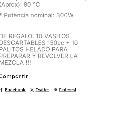
(Aprox): 80 °C
* Potencia nominal: 300W
DE REGALO: 10 VASITOS
DESCARTABLES 150cc + 10
PALITOS HELADO PARA
PREPARAR Y REVOLVER LA
MEZCLA !!!
Compartir
Facebook
Twitter
Pinterest