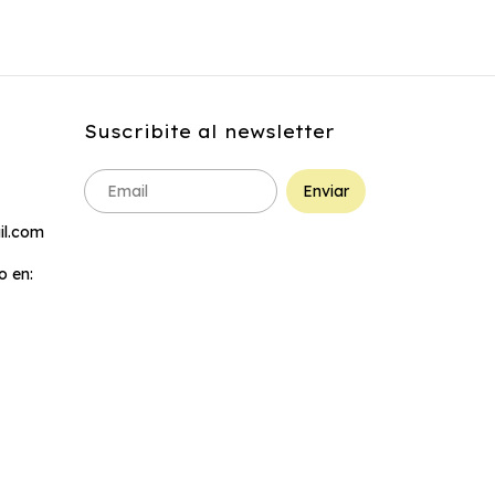
Suscribite al newsletter
l.com
 en: