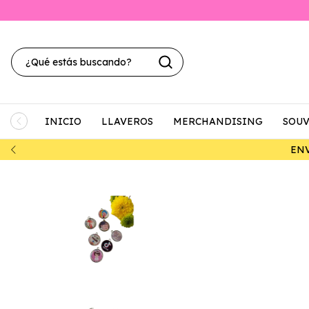
INICIO
LLAVEROS
MERCHANDISING
SOUV
00-.